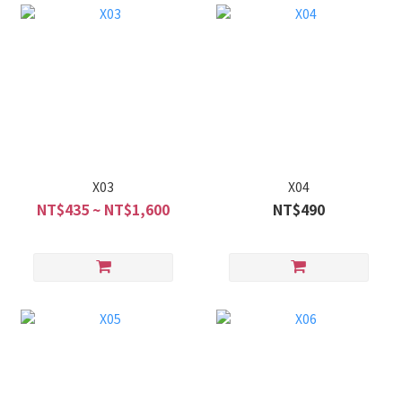
X03
X04
NT$435 ~ NT$1,600
NT$490