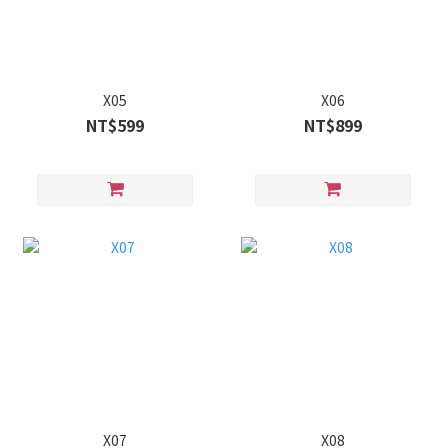
X05
X06
NT$599
NT$899
X07
X08