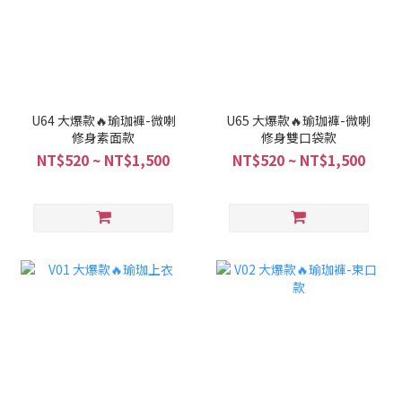
U64 大爆款🔥瑜珈褲-微喇
U65 大爆款🔥瑜珈褲-微喇
修身素面款
修身雙口袋款
NT$520 ~ NT$1,500
NT$520 ~ NT$1,500