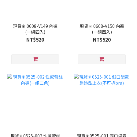
現貨🎇 0608-V149 內褲
現貨🎇 0608-V150 內褲
(一組四入)
(一組四入)
NT$520
NT$520
現貨🎇0525-002 性感蕾絲
現貨🎇0525-001 假口袋露