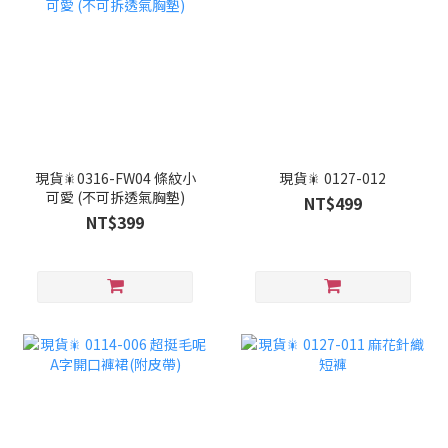
現貨🎇0316-FW04 條紋小
現貨🎇 0127-012
可愛 (不可拆透氣胸墊)
NT$499
NT$399