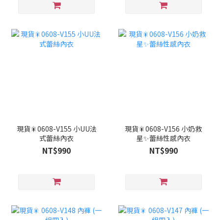
現貨🎇0608-V155 小UU法
現貨🎇0608-V156 小奶救
式蕾絲內衣
星✨蕾絲性感內衣
NT$990
NT$990