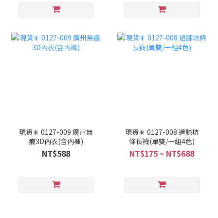
現貨🎇 0127-009 廣州無
現貨🎇 0127-008 過膝坑
痕3D內衣(含內褲)
條長襪(單雙/一組4色)
NT$588
NT$175 ~ NT$688