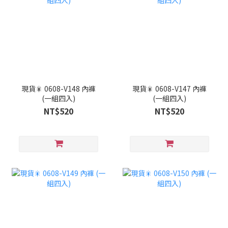
現貨🎇 0608-V148 內褲
現貨🎇 0608-V147 內褲
(一組四入)
(一組四入)
NT$520
NT$520