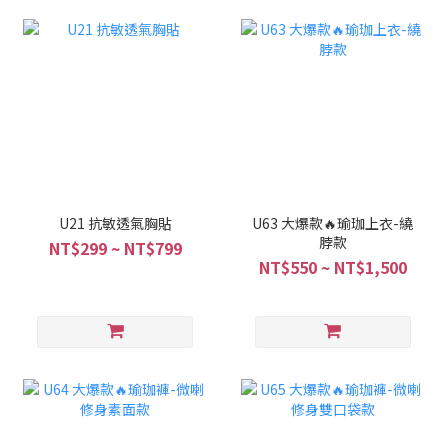
U21 抗敏透氣胸貼
U63 大爆款🔥瑜珈上衣-繞
脖款
NT$299 ~ NT$799
NT$550 ~ NT$1,500