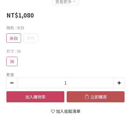
查看更多
NT$1,080
顏色
: 米白
米白
黑色
尺寸
: 36
36
數量
加入購物車
立即購買
加入追蹤清單