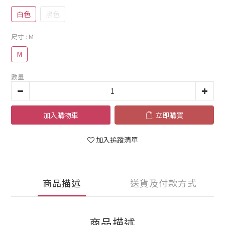
白色
黑色
尺寸
: M
M
數量
加入購物車
立即購買
加入追蹤清單
商品描述
送貨及付款方式
商品描述