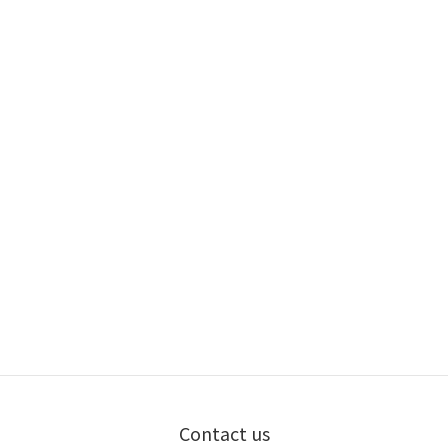
Contact us