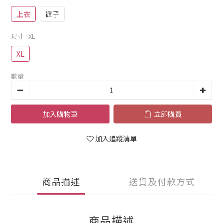
上衣
褲子
尺寸
: XL
XL
數量
加入購物車
立即購買
加入追蹤清單
商品描述
送貨及付款方式
商品描述