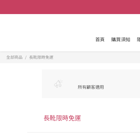
首頁
購買須知
全部商品
長靴限時免運
所有顧客適用
長靴限時免運