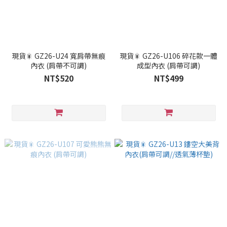
現貨🎇 GZ26-U24 寬肩帶無痕
現貨🎇 GZ26-U106 碎花款一體
內衣 (肩帶不可調)
成型內衣 (肩帶可調)
NT$520
NT$499