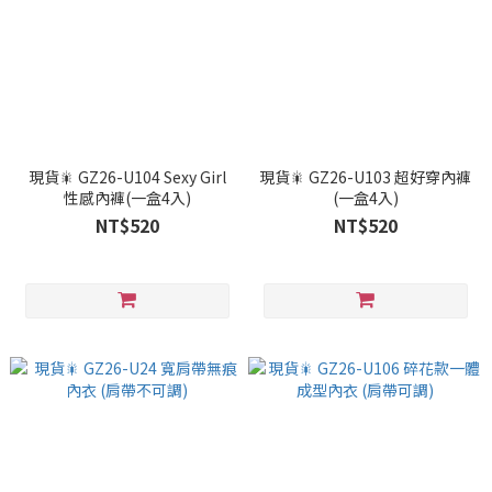
現貨🎇 GZ26-U104 Sexy Girl
現貨🎇 GZ26-U103 超好穿內褲
性感內褲(一盒4入)
(一盒4入)
NT$520
NT$520