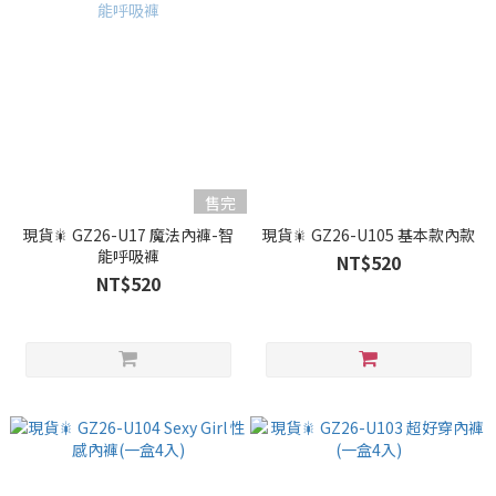
售完
現貨🎇 GZ26-U17 魔法內褲-智
現貨🎇 GZ26-U105 基本款內款
能呼吸褲
NT$520
NT$520