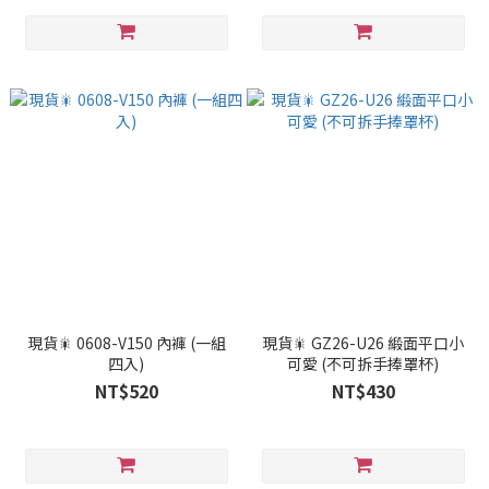
現貨🎇 0608-V150 內褲 (一組
現貨🎇 GZ26-U26 緞面平口小
四入)
可愛 (不可拆手捧罩杯)
NT$520
NT$430