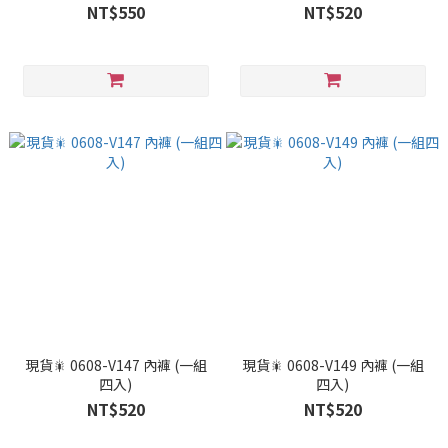
NT$550
NT$520
現貨🎇 0608-V147 內褲 (一組
現貨🎇 0608-V149 內褲 (一組
四入)
四入)
NT$520
NT$520